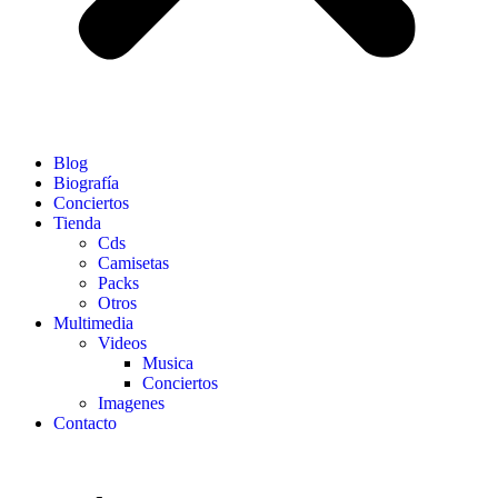
Blog
Biografía
Conciertos
Tienda
Cds
Camisetas
Packs
Otros
Multimedia
Videos
Musica
Conciertos
Imagenes
Contacto