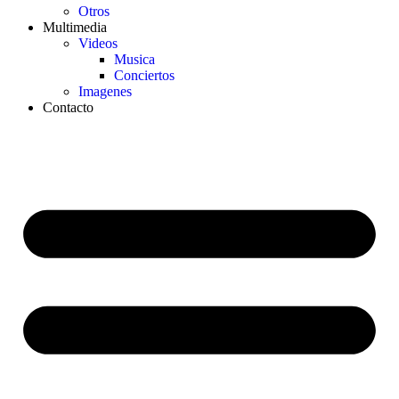
Otros
Multimedia
Videos
Musica
Conciertos
Imagenes
Contacto