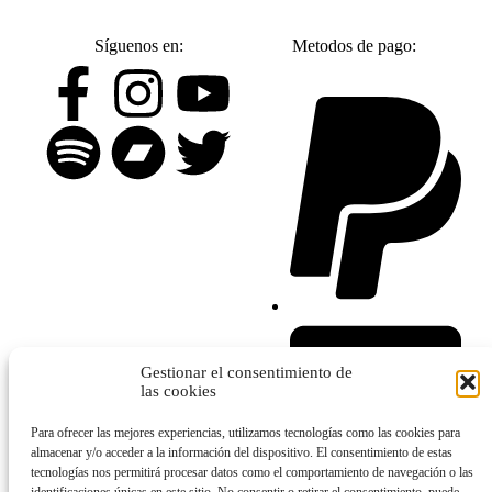
Síguenos en:
Metodos de pago:
Gestionar el consentimiento de
las cookies
Para ofrecer las mejores experiencias, utilizamos tecnologías como las cookies para
almacenar y/o acceder a la información del dispositivo. El consentimiento de estas
tecnologías nos permitirá procesar datos como el comportamiento de navegación o las